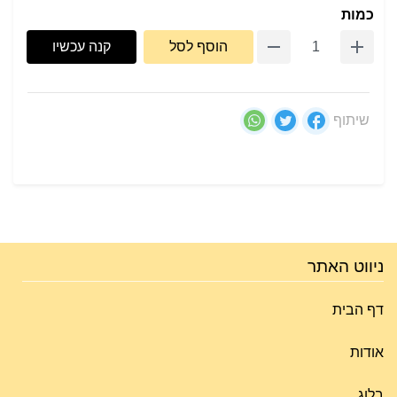
כמות
הוסף לסל
קנה עכשיו
שיתוף
ניווט האתר
דף הבית
אודות
בלוג