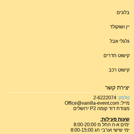
בלונים
יין ושוקולד
גלגלי אבל
קישוט חדרים
קישוט רכב
יצירת קשר
טלפון:
2-6222074
מייל: Office@vanilla-event.com
מצודת דוד קומה P2 ירושלים
שעות פעילות:
ימים א-ה החל מ 8:00-20:00
ימי שישי וערבי חג 8:00-15:00