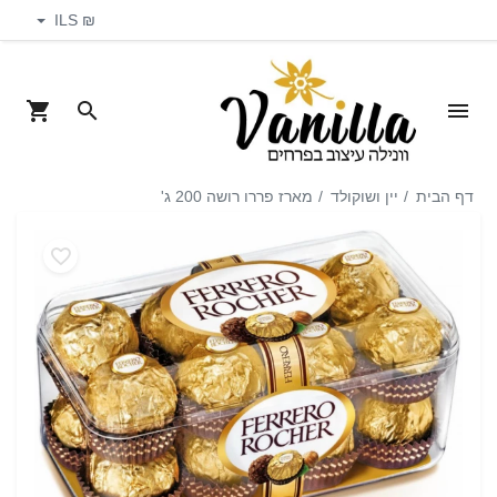
₪ ILS
דף הבית
יין ושוקולד
מארז פררו רושה 200 ג'