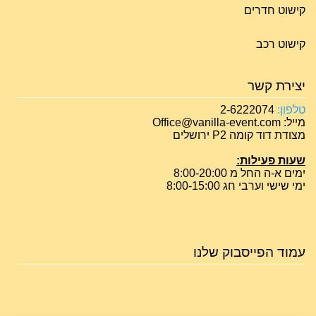
קישוט חדרים
קישוט רכב
יצירת קשר
טלפון:
2-6222074
מייל: Office@vanilla-event.com
מצודת דוד קומה P2 ירושלים
שעות פעילות:
ימים א-ה החל מ 8:00-20:00
ימי שישי וערבי חג 8:00-15:00
עמוד הפייסבוק שלנו