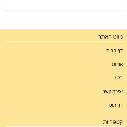
ניווט האתר
דף הבית
אודות
בלוג
יצירת קשר
דף תוכן
קטגוריות