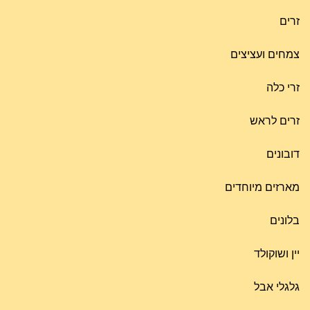
זרים
צמחים ועציצים
זרי כלה
זרים לראש
דובונים
מארזים מיוחדים
בלונים
יין ושוקולד
גלגלי אבל