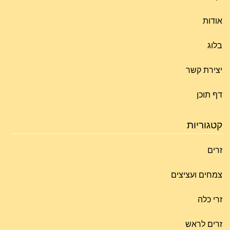
אודות
בלוג
יצירת קשר
דף תוכן
קטגוריות
זרים
צמחים ועציצים
זרי כלה
זרים לראש