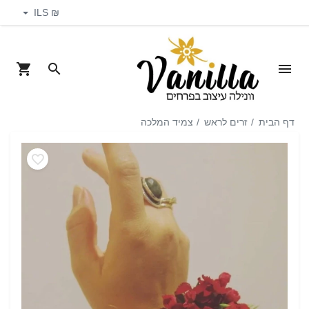
₪ ILS
דף הבית
זרים לראש
צמיד המלכה