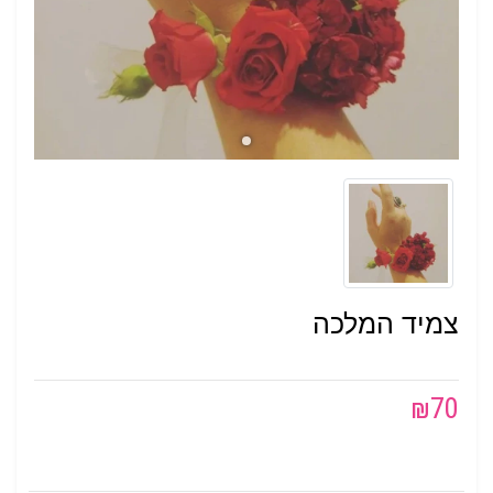
צמיד המלכה
₪
70