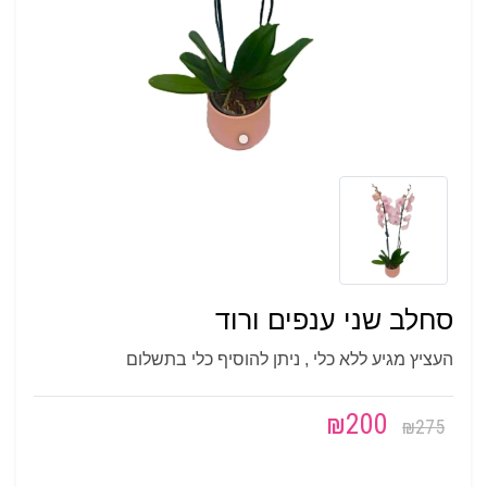
סחלב שני ענפים ורוד
העציץ מגיע ללא כלי , ניתן להוסיף כלי בתשלום
₪
200
₪
275