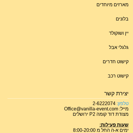
מארזים מיוחדים
בלונים
יין ושוקולד
גלגלי אבל
קישוט חדרים
קישוט רכב
יצירת קשר
טלפון:
2-6222074
מייל: Office@vanilla-event.com
מצודת דוד קומה P2 ירושלים
שעות פעילות:
ימים א-ה החל מ 8:00-20:00