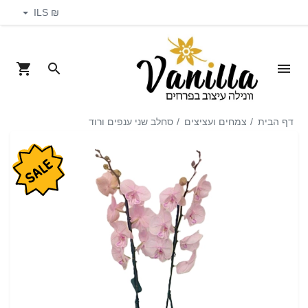
₪ ILS
דף הבית
צמחים ועציצים
סחלב שני ענפים ורוד