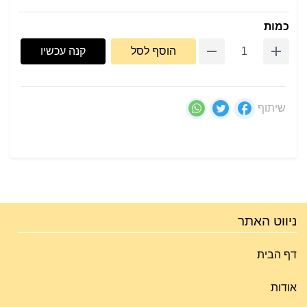
כמות
הוסף לסל
קנה עכשיו
שיתוף
ניווט האתר
דף הבית
אודות