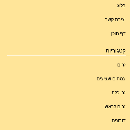
בלוג
יצירת קשר
דף תוכן
קטגוריות
זרים
צמחים ועציצים
זרי כלה
זרים לראש
דובונים